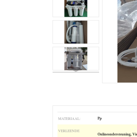
MATERIAAL:
Pp
VERLEENDE
Onlineondersteuning, Vid