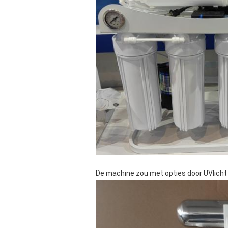
De machine zou met opties door UVlicht