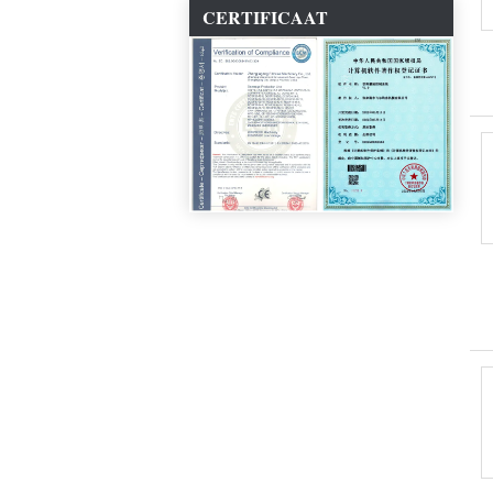
CERTIFICAAT