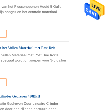
e van het Flessenopenen Hoofd 5 Gallon
lijn aangezien het centrale materiaal
 het Vullen Materiaal met Post Drie
Vullen Materiaal met Post Drie Korte
n speciaal wordt ontworpen voor 3-5 gallon
r
 Cilinder Gedreven 450BPH
atie Gedreven Door Lineaire Cilinder
n door een cilinder, bestuurd door